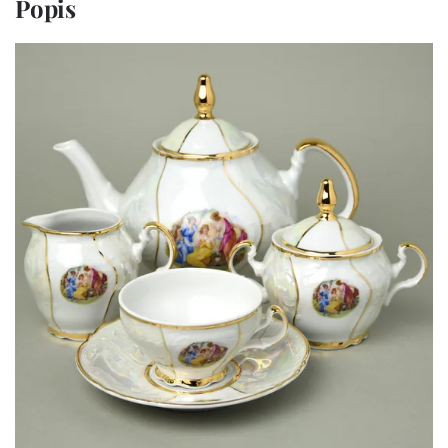
Popis