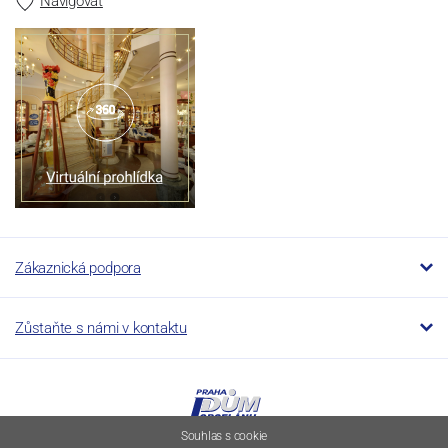
Navigovat
Zákaznická podpora
Zůstaňte s námi v kontaktu
Souhlas s cookie