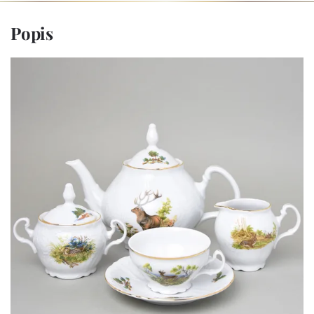
Popis