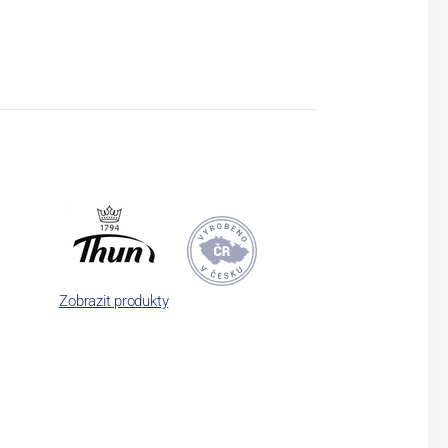
Zobrazit produkty