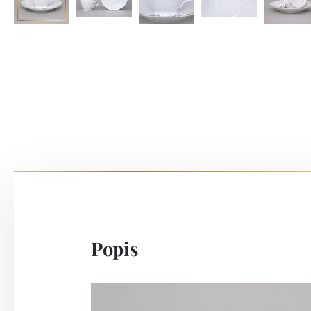
Popis