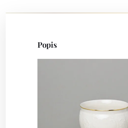
Popis