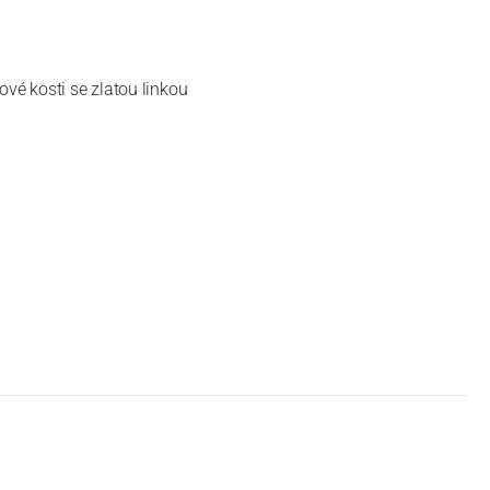
ové kosti se zlatou linkou