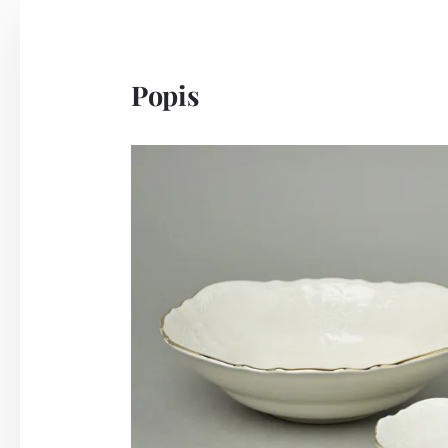
Popis