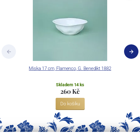
Miska 17 cm, Flamenco, G. Benedikt 1882
Skladem 14 ks
260 Kč
Do košíku