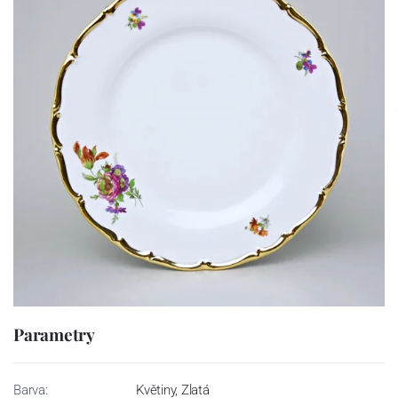
Parametry
Barva:
Květiny, Zlatá