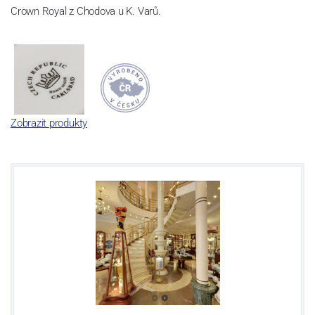
Crown Royal z Chodova u K. Varů.
Zobrazit produkty