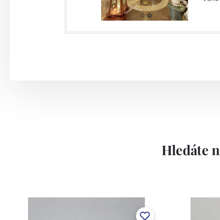
Hledáte n