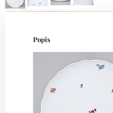
Popis