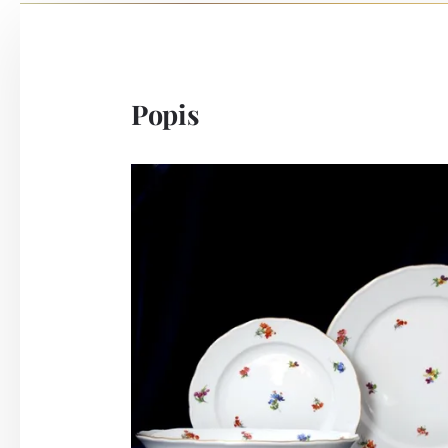
Popis