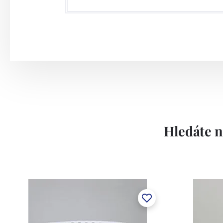
Hledáte n