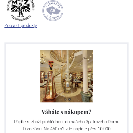
Zobrazit produkty
Váháte s nákupem?
Přijďte si zboží prohlédnout do našeho 3patrového Domu
Porcelánu. Na 450 m2 zde najdete přes 10 000