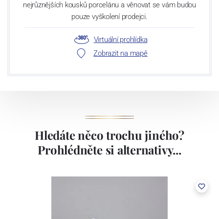
nejrůznějších kousků porcelánu a věnovat se vám budou
pouze vyškolení prodejci.
Virtuální prohlídka
Zobrazit na mapě
Hledáte něco trochu jiného?
Prohlédněte si alternativy...