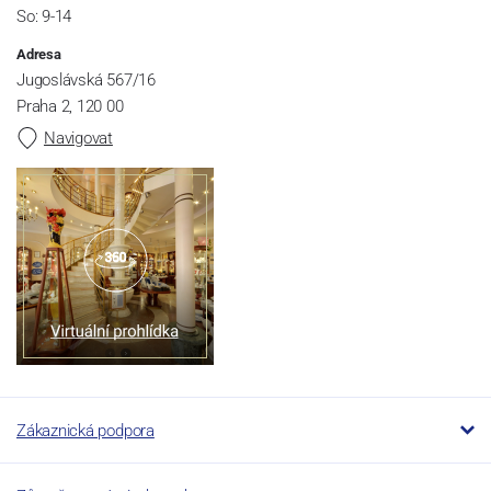
So: 9-14
Adresa
Jugoslávská 567/16
Praha 2, 120 00
Navigovat
Zákaznická podpora