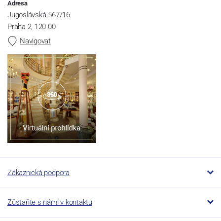
Adresa
Jugoslávská 567/16
Praha 2, 120 00
Navigovat
Zákaznická podpora
Zůstaňte s námi v kontaktu