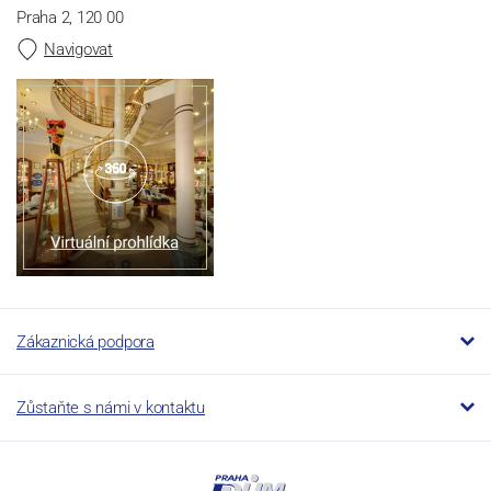
Praha 2, 120 00
Navigovat
Zákaznická podpora
Zůstaňte s námi v kontaktu