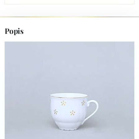
Popis