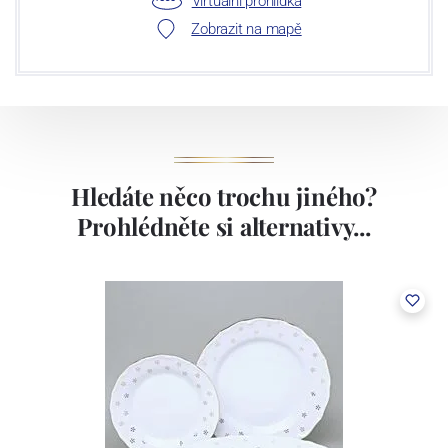
Virtuální prohlídka
Zobrazit na mapě
Hledáte něco trochu jiného?
Prohlédněte si alternativy...