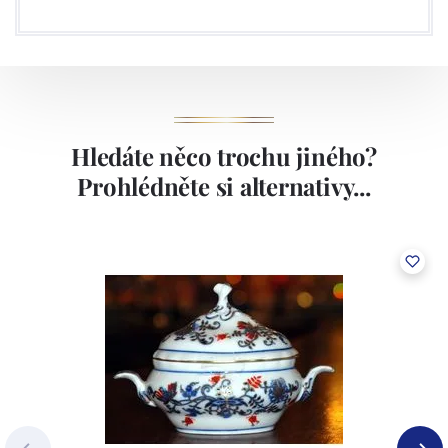
Hledáte něco trochu jiného?
Prohlédněte si alternativy...