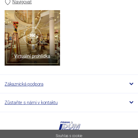
Navigovat
Zákaznická podpora
Zůstaňte s námi v kontaktu
Souhlas s cookie