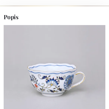
Popis