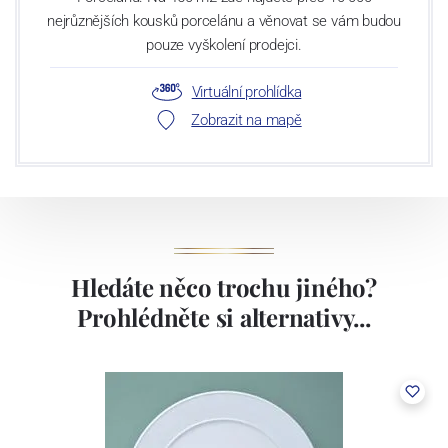
nejrůznějších kousků porcelánu a věnovat se vám budou
pouze vyškolení prodejci.
Virtuální prohlídka
Zobrazit na mapě
Hledáte něco trochu jiného?
Prohlédněte si alternativy...