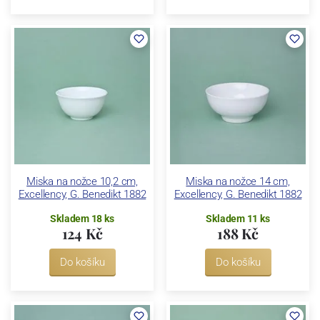
Miska na nožce 10,2 cm,
Miska na nožce 14 cm,
Excellency, G. Benedikt 1882
Excellency, G. Benedikt 1882
Skladem 18 ks
Skladem 11 ks
124 Kč
188 Kč
Do košíku
Do košíku