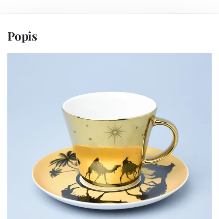
Popis