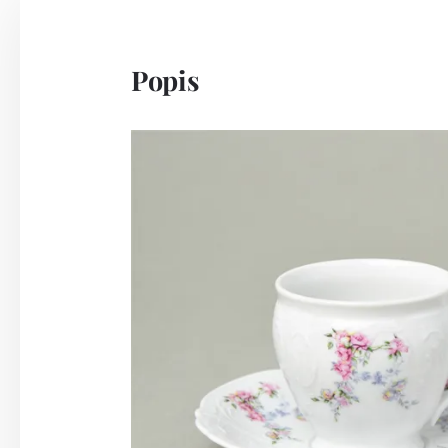
Popis