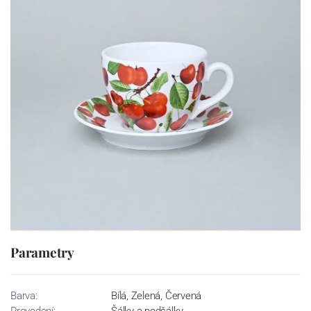
Parametry
Barva:
Bílá, Zelená, Červená