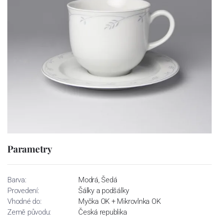
Parametry
Barva:
Modrá, Šedá
Provedení:
Šálky a podšálky
Vhodné do:
Myčka OK + Mikrovlnka OK
Země původu:
Česká republika