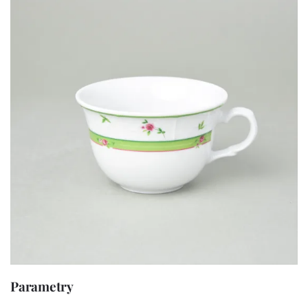
Parametry