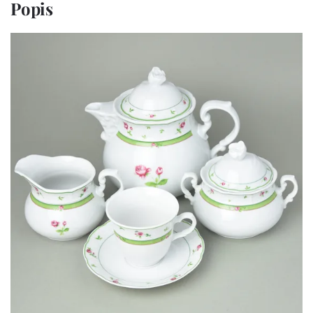
Popis