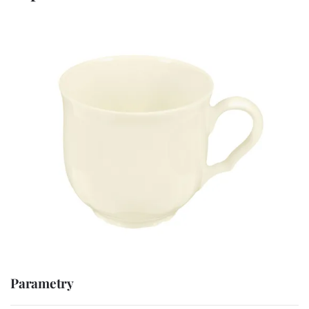
Parametry