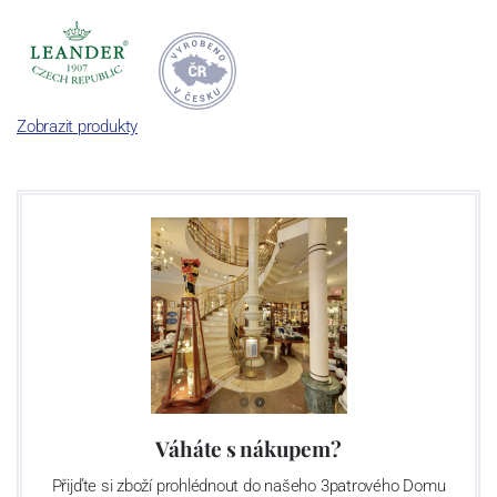
Zobrazit produkty
Váháte s nákupem?
Přijďte si zboží prohlédnout do našeho 3patrového Domu