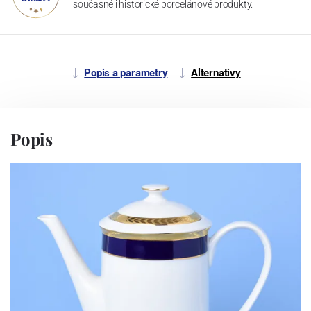
současné i historické porcelánové produkty.
Popis a parametry
Alternativy
Popis