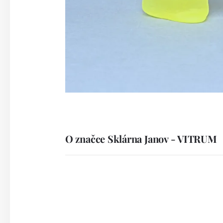
O značce Sklárna Janov - VITRUM