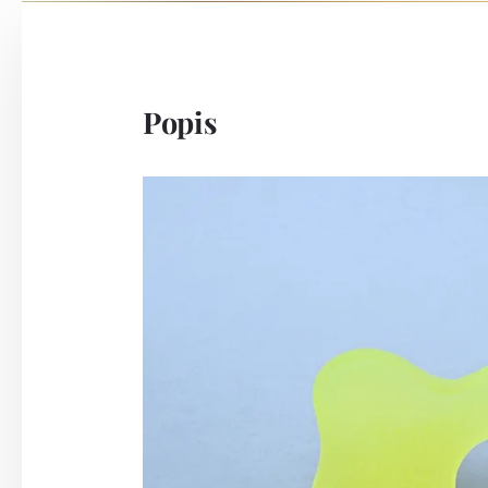
Popis