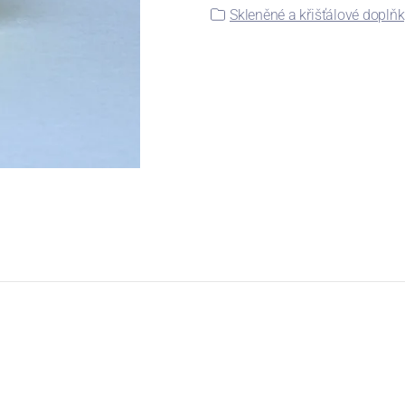
Skleněné a křišťálové doplň