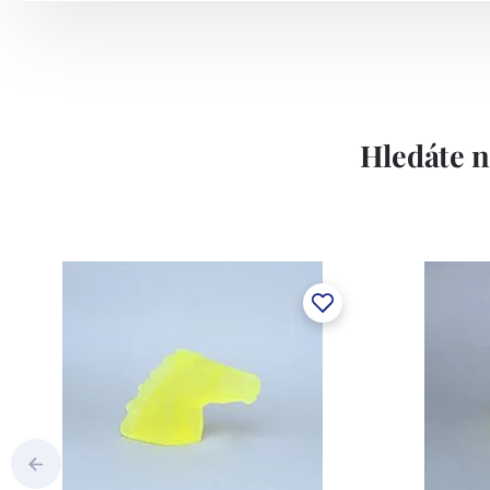
Hledáte n