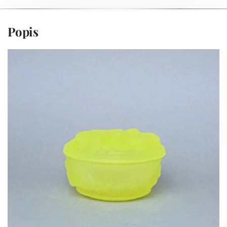
Popis