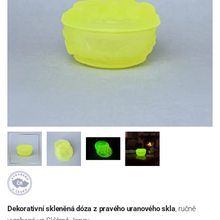
Dekorativní skleněná dóza
z pravého uranového skla
, ručně