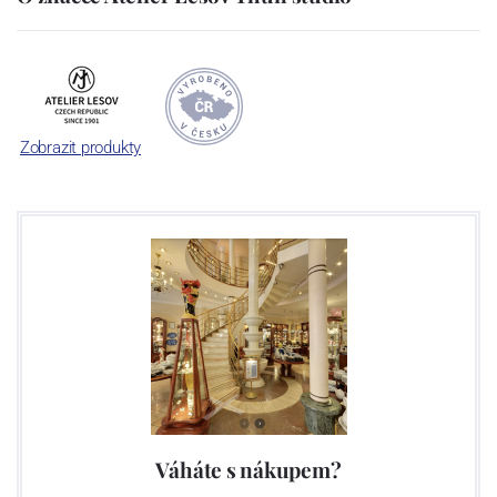
Zobrazit produkty
Váháte s nákupem?