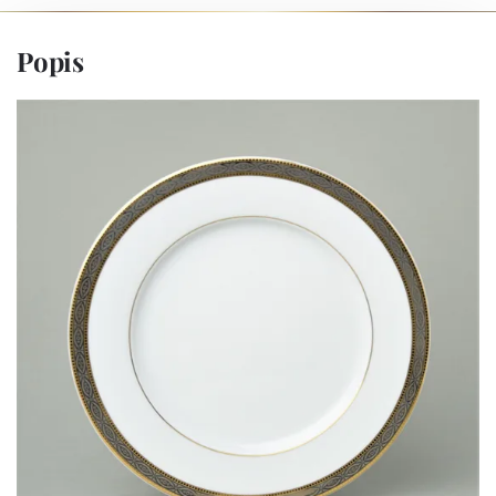
Popis