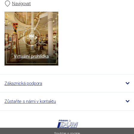
Navigovat
Zákaznická podpora
Zůstaňte s námi v kontaktu
Souhlas s cookie