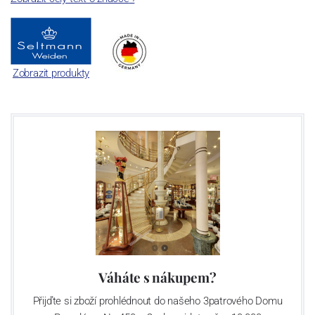
Zobrazit produkty
Váháte s nákupem?
Přijďte si zboží prohlédnout do našeho 3patrového Domu