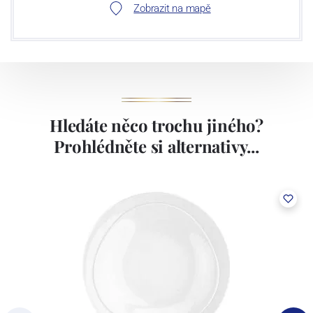
Zobrazit na mapě
Hledáte něco trochu jiného?
Prohlédněte si alternativy...