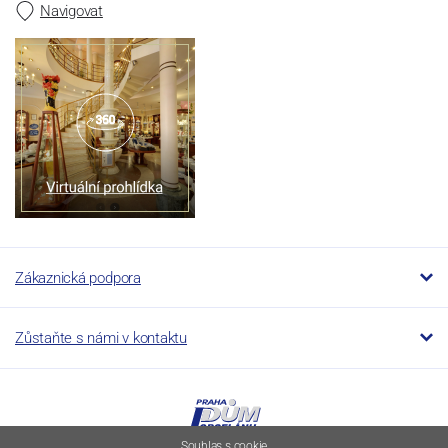
Navigovat
Zákaznická podpora
Zůstaňte s námi v kontaktu
Souhlas s cookie