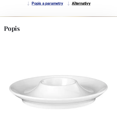
Popis a parametry
Alternativy
Popis