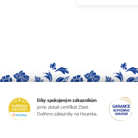
Díky spokojeným zákazníkům
jsme získali certifikát Zlaté
Ověřeno zákazníky na Heureka.