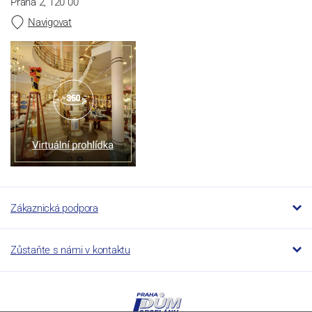
Praha 2, 120 00
Navigovat
Zákaznická podpora
Zůstaňte s námi v kontaktu