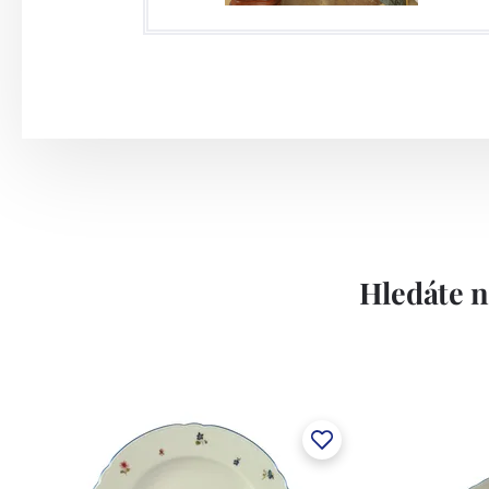
Hledáte n