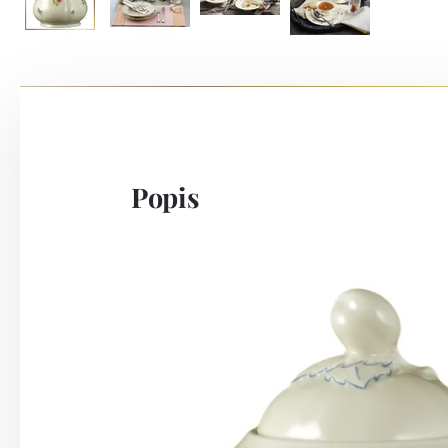
Popis