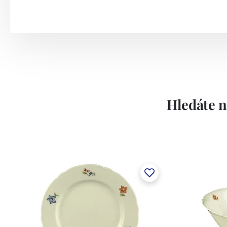
Hledáte n