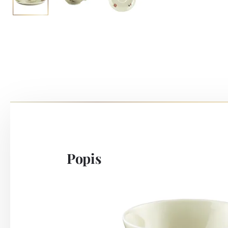
Popis