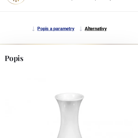
Popis a parametry
Alternativy
Popis