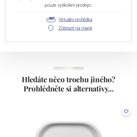
pouze vyškolení prodejci.
Virtuální prohlídka
Zobrazit na mapě
Hledáte něco trochu jiného?
Prohlédněte si alternativy...