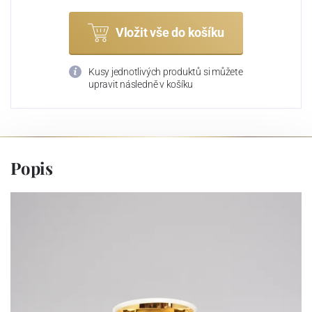
Vložit vše do košíku
Kusy jednotlivých produktů si můžete
upravit následně v košíku
Popis