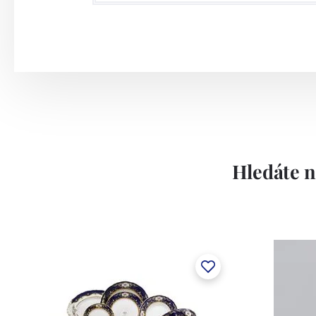
Hledáte n