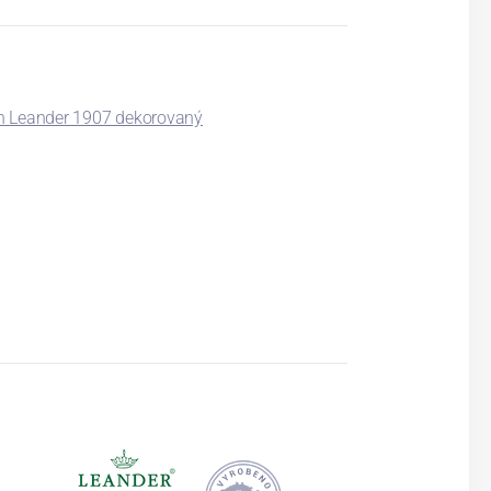
n Leander 1907 dekorovaný