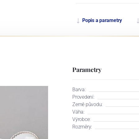
Popis a parametry
Parametry
Barva:
Provedení:
Země původu:
Váha:
Výrobce:
Rozměry: