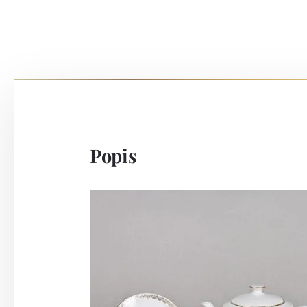
Popis