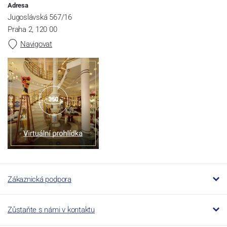
Adresa
Jugoslávská 567/16
Praha 2, 120 00
Navigovat
Zákaznická podpora
Zůstaňte s námi v kontaktu