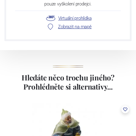
pouze vyškolení prodejci.
Virtuální prohlídka
Zobrazit na mapě
Hledáte něco trochu jiného?
Prohlédněte si alternativy...