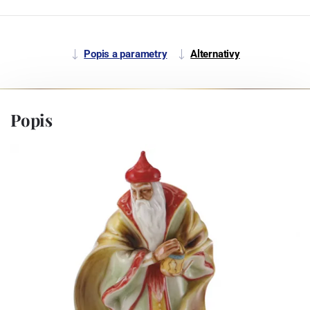
Popis a parametry
Alternativy
Popis