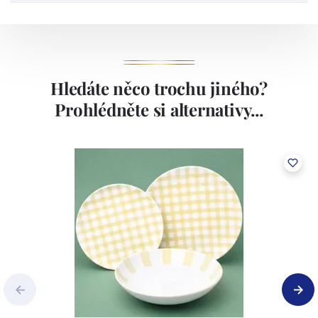
Hledáte něco trochu jiného?
Prohlédněte si alternativy...