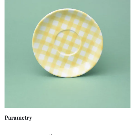
Parametry