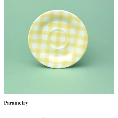
Parametry