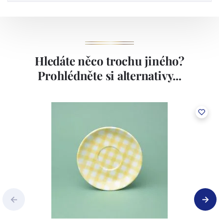
Hledáte něco trochu jiného?
Prohlédněte si alternativy...