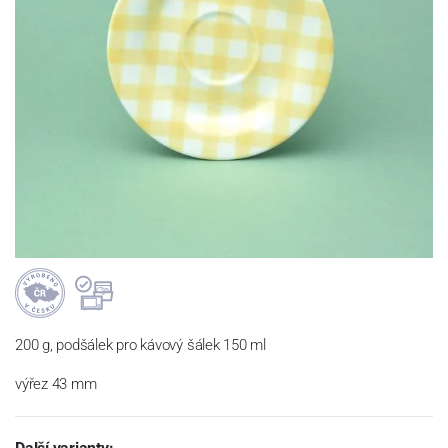
200 g, podšálek pro kávový šálek 150 ml
výřez 43 mm