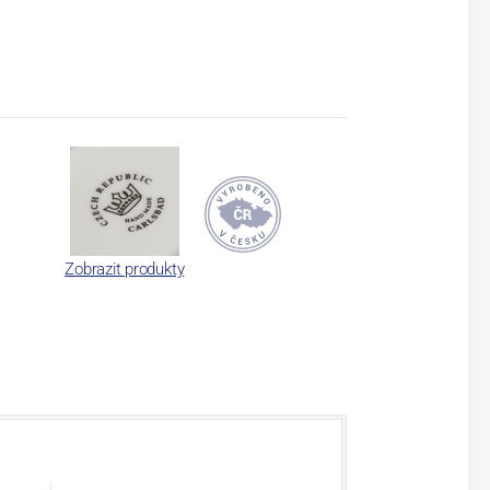
Zobrazit produkty