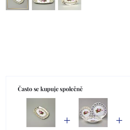
Často se kupuje společně