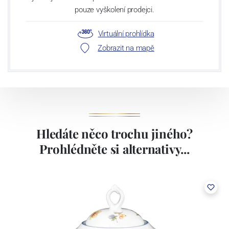
pouze vyškolení prodejci.
Virtuální prohlídka
Zobrazit na mapě
Hledáte něco trochu jiného?
Prohlédněte si alternativy...