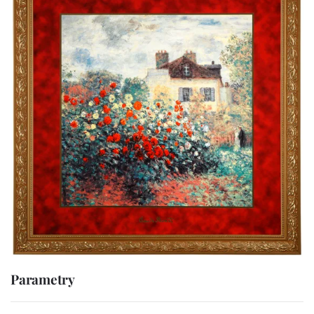
Parametry