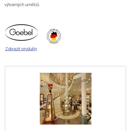
výtvarných umělců.
Zobrazit produkty