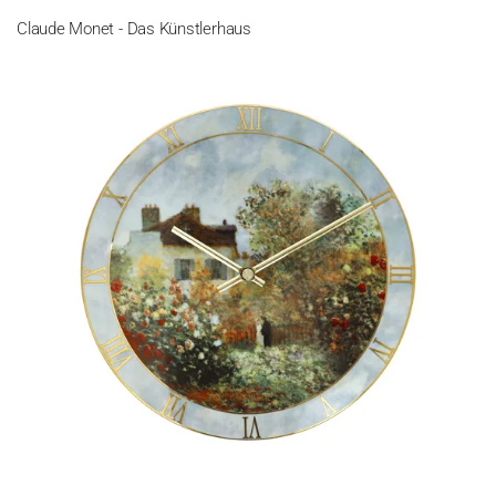
Claude Monet - Das Künstlerhaus