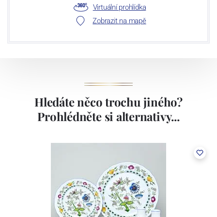
Virtuální prohlídka
Zobrazit na mapě
Hledáte něco trochu jiného?
Prohlédněte si alternativy...