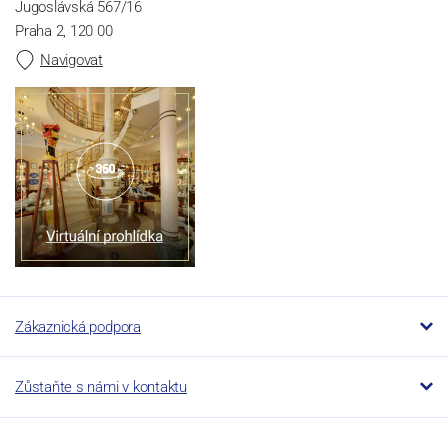
Jugoslávská 567/16
Praha 2, 120 00
Navigovat
Zákaznická podpora
Zůstaňte s námi v kontaktu