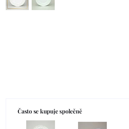
Často se kupuje společně