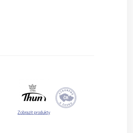
Zobrazit produkty