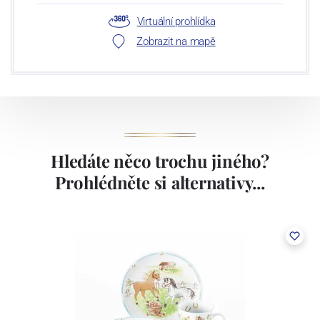
Virtuální prohlídka
Zobrazit na mapě
Hledáte něco trochu jiného?
Prohlédněte si alternativy...