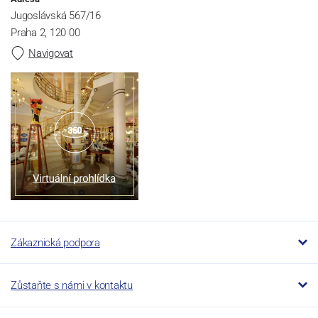
Jugoslávská 567/16
Praha 2, 120 00
Navigovat
Zákaznická podpora
Zůstaňte s námi v kontaktu