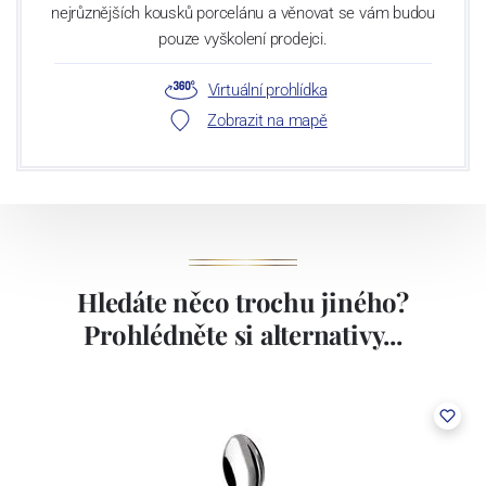
nejrůznějších kousků porcelánu a věnovat se vám budou
pouze vyškolení prodejci.
Virtuální prohlídka
Zobrazit na mapě
Hledáte něco trochu jiného?
Prohlédněte si alternativy...