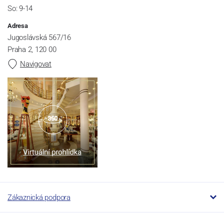
So: 9-14
Adresa
Jugoslávská 567/16
Praha 2, 120 00
Navigovat
Zákaznická podpora