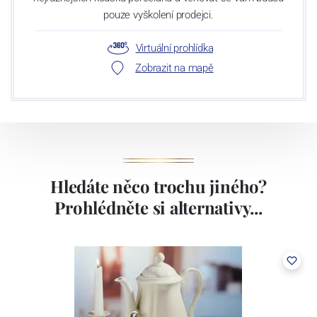
pouze vyškolení prodejci.
Virtuální prohlídka
Zobrazit na mapě
Hledáte něco trochu jiného?
Prohlédněte si alternativy...