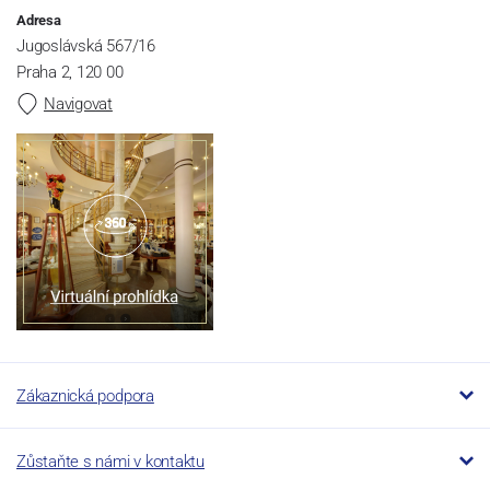
Adresa
Jugoslávská 567/16
Praha 2, 120 00
Navigovat
Zákaznická podpora
Zůstaňte s námi v kontaktu