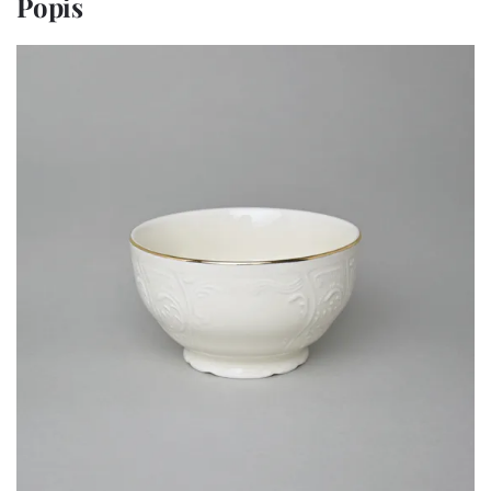
Popis