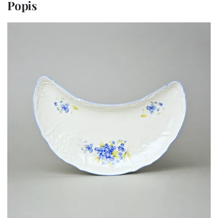
Popis